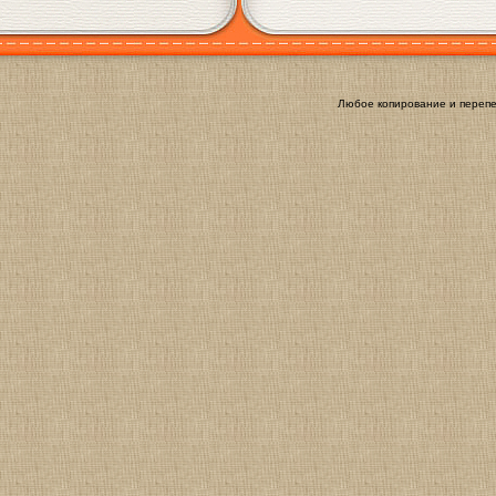
Любое копирование и перепе