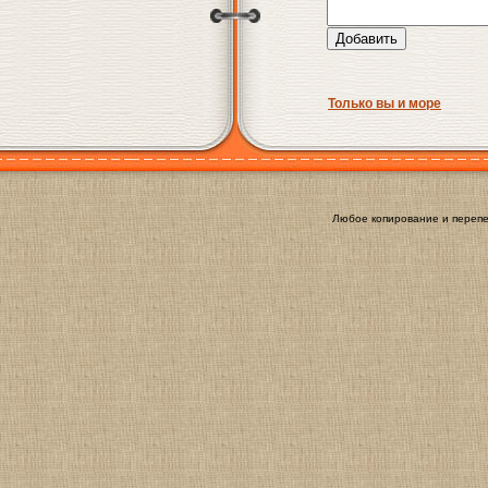
Только вы и море
Любое копирование и перепе