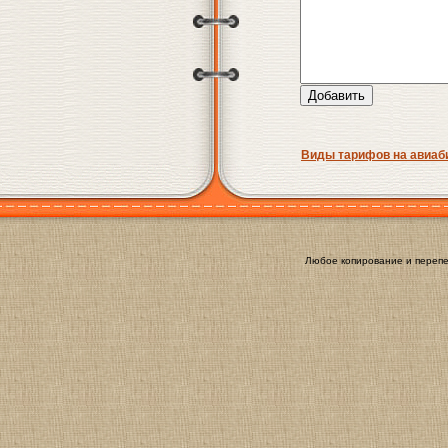
Виды тарифов на авиаб
Любое копирование и перепе