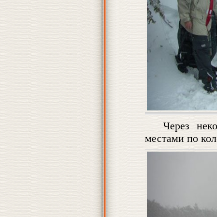
Через неко
местами по кол