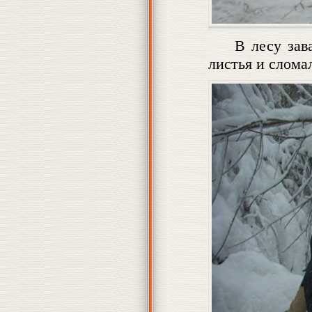
В лесу зав
листья и слома