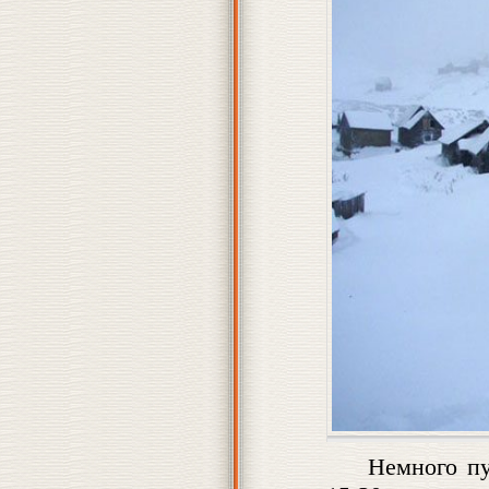
Немного пу