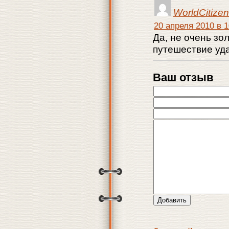
WorldCitizen
20 апреля 2010 в 1
Да, не очень зо
путешествие уд
Ваш отзыв