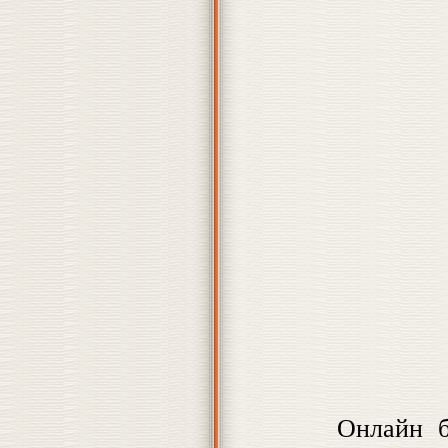
Онлайн б