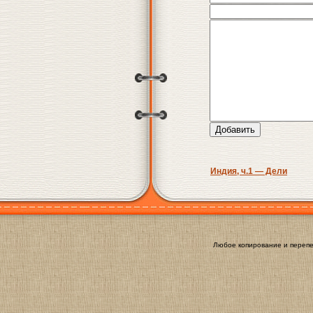
Индия, ч.1 — Дели
Любое копирование и перепе