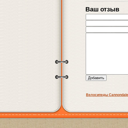
Ваш отзыв
Велосипеды Cannondale