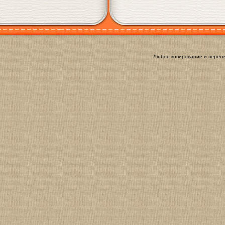
Любое копирование и перепе