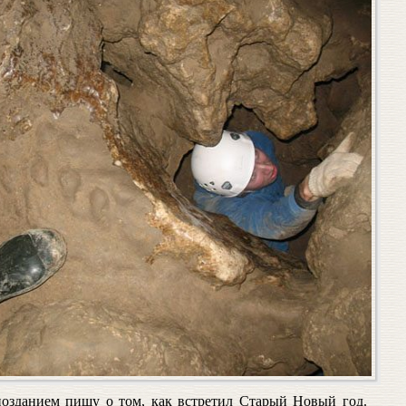
позданием пишу о том, как встретил Старый Новый год.