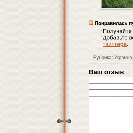
Понравилась п
Получайте
Добавьте 
твиттере
.
Рубрика:
Украина
Ваш отзыв